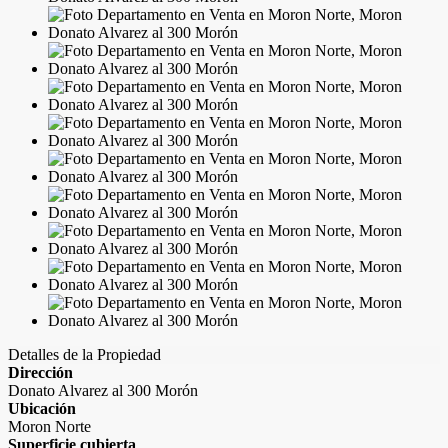
Detalles de la Propiedad
Dirección
Donato Alvarez al 300 Morón
Ubicación
Moron Norte
Superficie cubierta