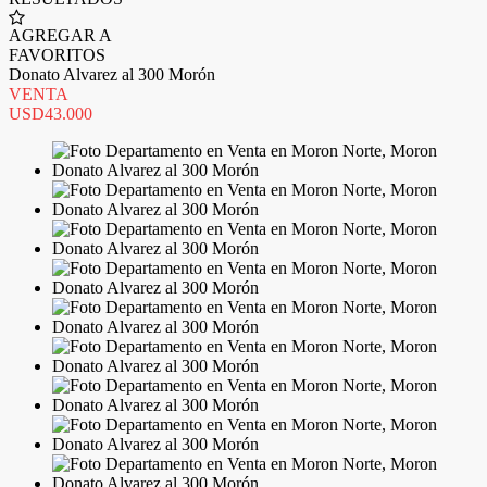
AGREGAR A
FAVORITOS
Donato Alvarez al 300 Morón
VENTA
USD43.000