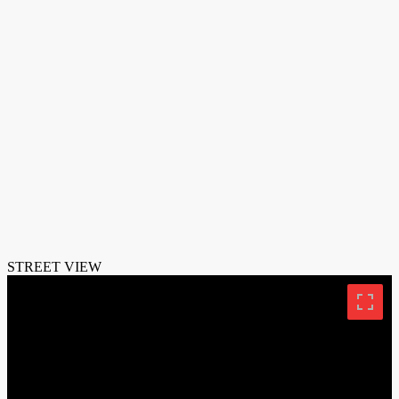
STREET VIEW