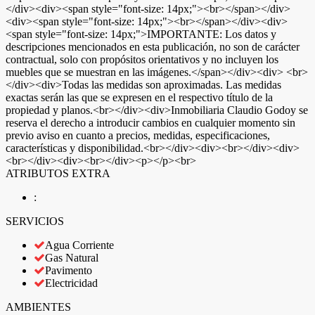
</div><div><span style="font-size: 14px;"><br></span></div>
<div><span style="font-size: 14px;"><br></span></div><div>
<span style="font-size: 14px;">IMPORTANTE: Los datos y
descripciones mencionados en esta publicación, no son de carácter
contractual, solo con propósitos orientativos y no incluyen los
muebles que se muestran en las imágenes.</span></div><div> <br>
</div><div>Todas las medidas son aproximadas. Las medidas
exactas serán las que se expresen en el respectivo título de la
propiedad y planos.<br></div><div>Inmobiliaria Claudio Godoy se
reserva el derecho a introducir cambios en cualquier momento sin
previo aviso en cuanto a precios, medidas, especificaciones,
características y disponibilidad.<br></div><div><br></div><div>
<br></div><div><br></div><p></p><br>
ATRIBUTOS EXTRA
:
SERVICIOS
Agua Corriente
Gas Natural
Pavimento
Electricidad
AMBIENTES