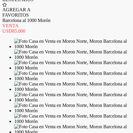
AGREGAR A
FAVORITOS
Barcelona al 1000 Morón
VENTA
USD85.000